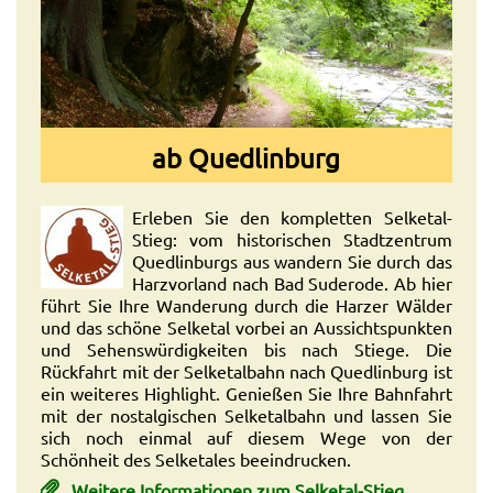
ab Quedlinburg
Erleben Sie den kompletten Selketal-
Stieg: vom historischen Stadtzentrum
Quedlinburgs aus wandern Sie durch das
Harzvorland nach Bad Suderode. Ab hier
führt Sie Ihre Wanderung durch die Harzer Wälder
und das schöne Selketal vorbei an Aussichtspunkten
und Sehenswürdigkeiten bis nach Stiege. Die
Rückfahrt mit der Selketalbahn nach Quedlinburg ist
ein weiteres Highlight. Genießen Sie Ihre Bahnfahrt
mit der nostalgischen Selketalbahn und lassen Sie
sich noch einmal auf diesem Wege von der
Schönheit des Selketales beeindrucken.
Weitere Informationen zum Selketal-Stieg