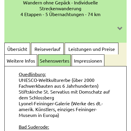
Wandern ohne Gepäck - Individuelle
Streckenwanderung
4 Etappen - 5 Übernachtungen - 74 km
Übersicht
Reiseverlauf
Leistungen und Preise
Weitere Infos
Sehenswertes
Impressionen
Quedlinburg:
UNESCO-Weltkulturerbe (über 2000
Fachwerkbauten aus 6 Jahrhunderten)
Stiftskirche St. Servatius mit Domschatz auf
dem Schlossberg
Lyonel-Feininger-Galerie (Werke des dt.-
amerik. Künstlers, einziges Feininger-
Museum in Europa)
Bad Suderode: