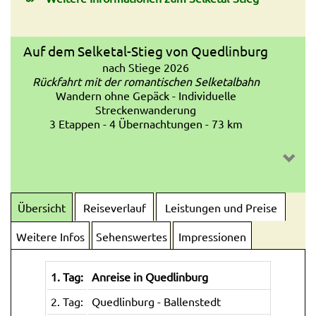
Auf dem Selketal-Stieg von Quedlinburg
nach Stiege 2026
Rückfahrt mit der romantischen Selketalbahn
Wandern ohne Gepäck - Individuelle
Streckenwanderung
3 Etappen - 4 Übernachtungen - 73 km
Übersicht
Reiseverlauf
Leistungen und Preise
Weitere Infos
Sehenswertes
Impressionen
1. Tag:
Anreise in Quedlinburg
2. Tag:
Quedlinburg - Ballenstedt