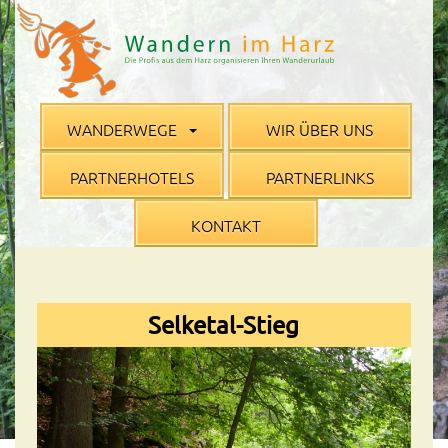
WANDERWEGE
WIR ÜBER UNS
PARTNERHOTELS
PARTNERLINKS
KONTAKT
Selketal-Stieg