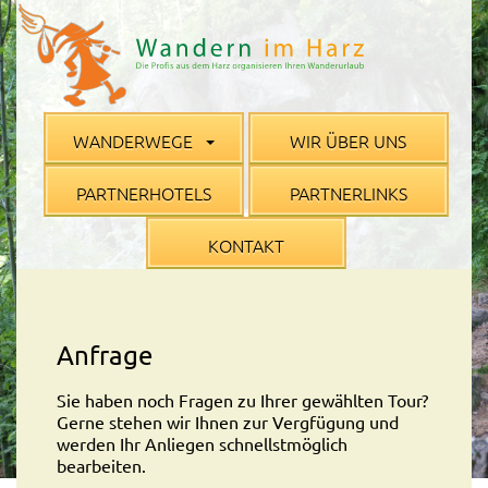
WANDERWEGE
WIR ÜBER UNS
PARTNERHOTELS
PARTNERLINKS
KONTAKT
Anfrage
Sie haben noch Fragen zu Ihrer gewählten Tour?
Gerne stehen wir Ihnen zur Vergfügung und
werden Ihr Anliegen schnellstmöglich
bearbeiten.