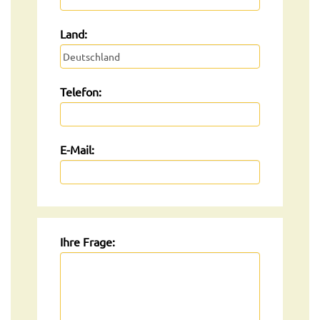
Land:
Telefon:
E-Mail:
Ihre Frage: