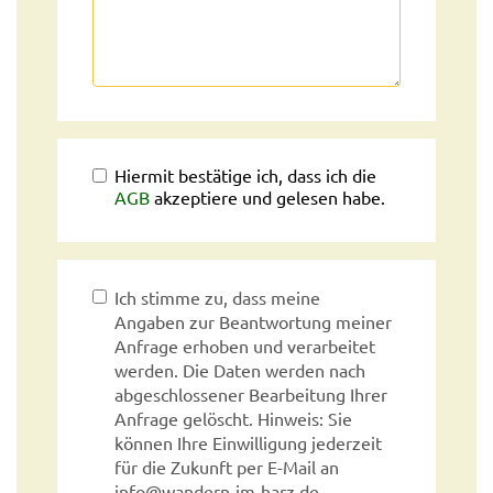
Hiermit bestätige ich, dass ich die
AGB
akzeptiere und gelesen habe.
Ich stimme zu, dass meine
Angaben zur Beantwortung meiner
Anfrage erhoben und verarbeitet
werden. Die Daten werden nach
abgeschlossener Bearbeitung Ihrer
Anfrage gelöscht. Hinweis: Sie
können Ihre Einwilligung jederzeit
für die Zukunft per E-Mail an
info@wandern-im-harz.de