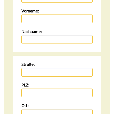
Vorname:
Nachname:
Straße:
PLZ:
Ort: