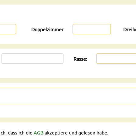
Doppelzimmer
Dreib
Rasse:
ich, dass ich die
AGB
akzeptiere und gelesen habe.