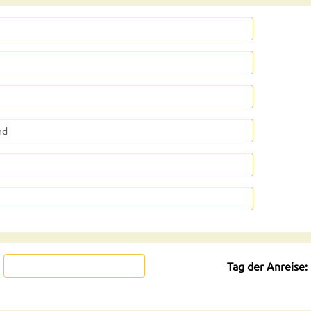
Tag der Anreise: