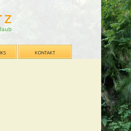
NKS
KONTAKT