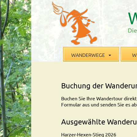
WANDERWEGE
W
Buchung der Wanderu
Buchen Sie Ihre Wandertour direkt 
Formular aus und senden Sie es ab
Ausgewählte Wanderu
Harzer-Hexen-Stieg 2026