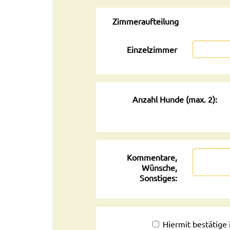
Zimmeraufteilung
Einzelzimmer
Anzahl Hunde (max. 2):
Kommentare,
Wünsche,
Sonstiges:
Hiermit bestätige 