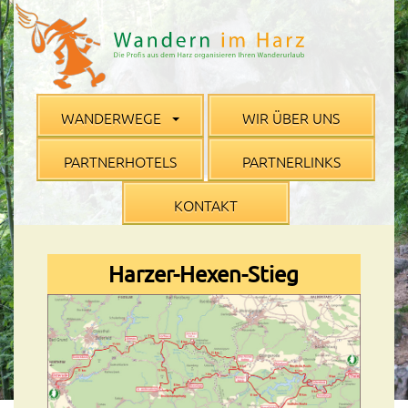
WANDERWEGE
WIR ÜBER UNS
PARTNERHOTELS
PARTNERLINKS
KONTAKT
Harzer-Hexen-Stieg