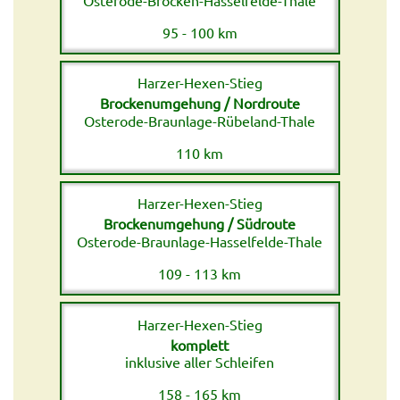
95 - 100 km
Harzer-Hexen-Stieg
Brockenumgehung / Nordroute
Osterode-Braunlage-Rübeland-Thale
110 km
Harzer-Hexen-Stieg
Brockenumgehung / Südroute
Osterode-Braunlage-Hasselfelde-Thale
109 - 113 km
Harzer-Hexen-Stieg
komplett
inklusive aller Schleifen
158 - 165 km