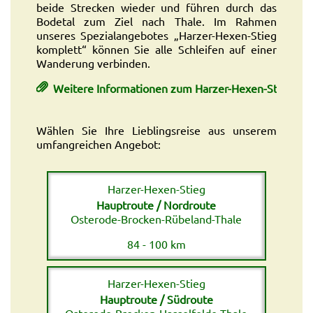
beide Strecken wieder und führen durch das
Bodetal zum Ziel nach Thale. Im Rahmen
unseres Spezialangebotes „Harzer-Hexen-Stieg
komplett“ können Sie alle Schleifen auf einer
Wanderung verbinden.
Weitere Informationen zum Harzer-Hexen-Stieg
Wählen Sie Ihre Lieblingsreise aus unserem
umfangreichen Angebot:
Harzer-Hexen-Stieg
Hauptroute / Nordroute
Osterode-Brocken-Rübeland-Thale
84 - 100 km
Harzer-Hexen-Stieg
Hauptroute / Südroute
Osterode-Brocken-Hasselfelde-Thale