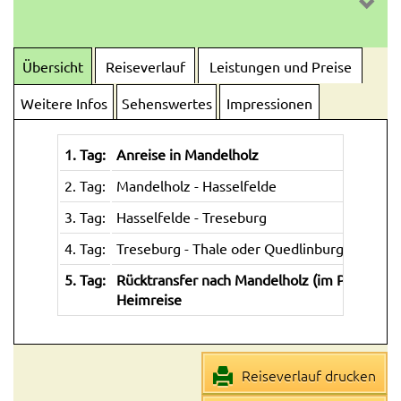
Übersicht
Reiseverlauf
Leistungen und Preise
Weitere Infos
Sehenswertes
Impressionen
1. Tag:
Anreise in Mandelholz
2. Tag:
Mandelholz - Hasselfelde
3. Tag:
Hasselfelde - Treseburg
4. Tag:
Treseburg - Thale oder Quedlinburg
5. Tag:
Rücktransfer nach Mandelholz (im Preis entha
Heimreise
Reiseverlauf drucken