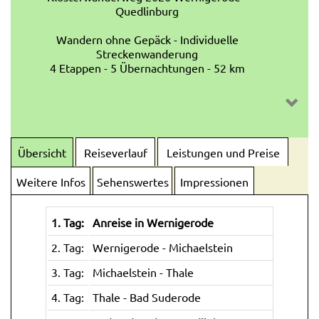
Quedlinburg
Wandern ohne Gepäck - Individuelle
Streckenwanderung
4 Etappen - 5 Übernachtungen - 52 km
Übersicht
Reiseverlauf
Leistungen und Preise
Weitere Infos
Sehenswertes
Impressionen
1. Tag:
Anreise in Wernigerode
2. Tag:
Wernigerode - Michaelstein
3. Tag:
Michaelstein - Thale
4. Tag:
Thale - Bad Suderode