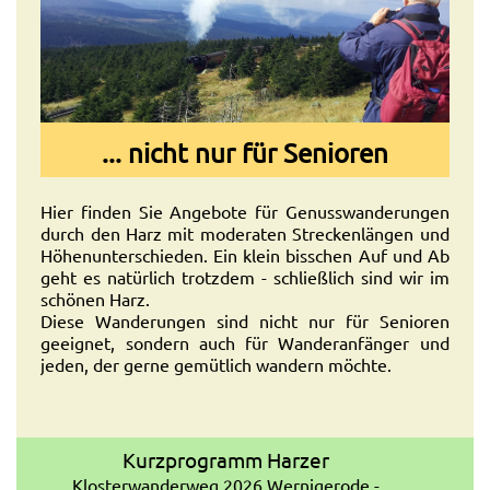
... nicht nur für Senioren
Hier finden Sie Angebote für Genusswanderungen
durch den Harz mit moderaten Streckenlängen und
Höhenunterschieden. Ein klein bisschen Auf und Ab
geht es natürlich trotzdem - schließlich sind wir im
schönen Harz.
Diese Wanderungen sind nicht nur für Senioren
geeignet, sondern auch für Wanderanfänger und
jeden, der gerne gemütlich wandern möchte.
Kurzprogramm Harzer
Klosterwanderweg 2026 Wernigerode -