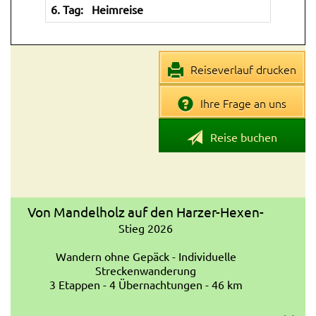
6. Tag:
Heimreise
Reiseverlauf drucken
Ihre Frage an uns
Reise buchen
Von Mandelholz auf den Harzer-Hexen-
Stieg 2026
Wandern ohne Gepäck - Individuelle
Streckenwanderung
3 Etappen - 4 Übernachtungen - 46 km