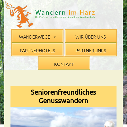
WANDERWEGE
WIR ÜBER UNS
PARTNERHOTELS
PARTNERLINKS
KONTAKT
Seniorenfreundliches
Genusswandern