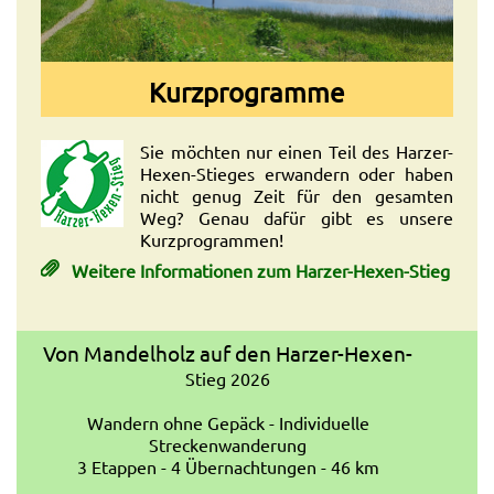
Kurzprogramme
Sie möchten nur einen Teil des Harzer-
Hexen-Stieges erwandern oder haben
nicht genug Zeit für den gesamten
Weg? Genau dafür gibt es unsere
Kurzprogrammen!
Weitere Informationen zum Harzer-Hexen-Stieg
Von Mandelholz auf den Harzer-Hexen-
Stieg 2026
Wandern ohne Gepäck - Individuelle
Streckenwanderung
3 Etappen - 4 Übernachtungen - 46 km