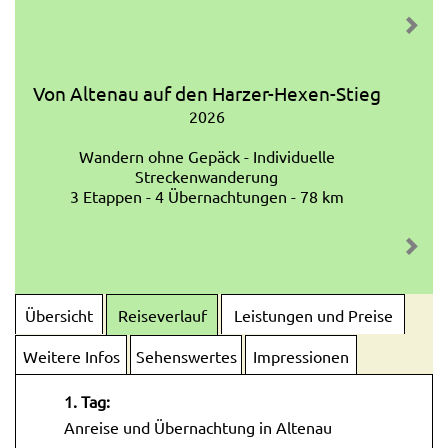
Von Altenau auf den Harzer-Hexen-Stieg
2026
Wandern ohne Gepäck - Individuelle
Streckenwanderung
3 Etappen - 4 Übernachtungen - 78 km
Übersicht
Reiseverlauf
Leistungen und Preise
Weitere Infos
Sehenswertes
Impressionen
1. Tag:
Anreise und Übernachtung in Altenau