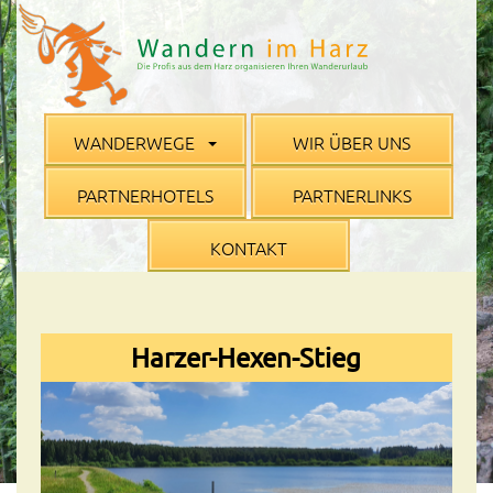
WANDERWEGE
WIR ÜBER UNS
PARTNERHOTELS
PARTNERLINKS
KONTAKT
Harzer-Hexen-Stieg